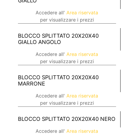
GIALLO
Accedere all'
Area riservata
per visualizzare i prezzi
BLOCCO SPLITTATO 20X20X40
GIALLO ANGOLO
Accedere all'
Area riservata
per visualizzare i prezzi
BLOCCO SPLITTATO 20X20X40
MARRONE
Accedere all'
Area riservata
per visualizzare i prezzi
BLOCCO SPLITTATO 20X20X40 NERO
Accedere all'
Area riservata