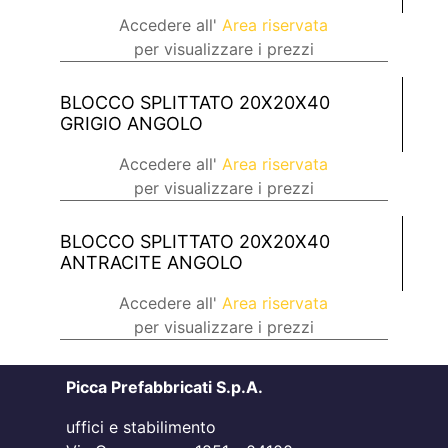
Accedere all'
Area riservata
per visualizzare i prezzi
BLOCCO SPLITTATO 20X20X40
GRIGIO ANGOLO
Accedere all'
Area riservata
per visualizzare i prezzi
BLOCCO SPLITTATO 20X20X40
ANTRACITE ANGOLO
Accedere all'
Area riservata
per visualizzare i prezzi
Picca Prefabbricati S.p.A.
uffici e stabilimento