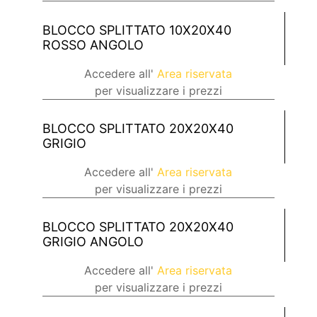
BLOCCO SPLITTATO 10X20X40
ROSSO ANGOLO
Accedere all'
Area riservata
per visualizzare i prezzi
BLOCCO SPLITTATO 20X20X40
GRIGIO
Accedere all'
Area riservata
per visualizzare i prezzi
BLOCCO SPLITTATO 20X20X40
GRIGIO ANGOLO
Accedere all'
Area riservata
per visualizzare i prezzi