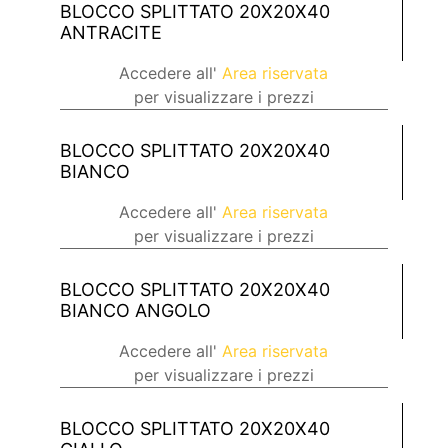
BLOCCO SPLITTATO 20X20X40
ANTRACITE
Accedere all'
Area riservata
per visualizzare i prezzi
BLOCCO SPLITTATO 20X20X40
BIANCO
Accedere all'
Area riservata
per visualizzare i prezzi
BLOCCO SPLITTATO 20X20X40
BIANCO ANGOLO
Accedere all'
Area riservata
per visualizzare i prezzi
BLOCCO SPLITTATO 20X20X40