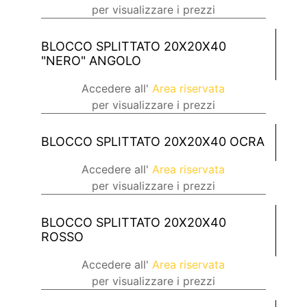
per visualizzare i prezzi
BLOCCO SPLITTATO 20X20X40
"NERO" ANGOLO
Accedere all'
Area riservata
per visualizzare i prezzi
BLOCCO SPLITTATO 20X20X40 OCRA
Accedere all'
Area riservata
per visualizzare i prezzi
BLOCCO SPLITTATO 20X20X40
ROSSO
Accedere all'
Area riservata
per visualizzare i prezzi