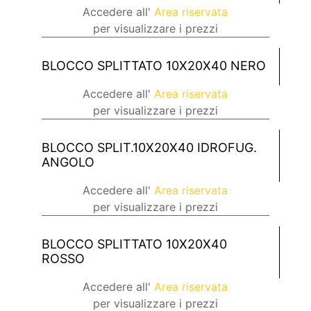
Accedere all'
Area riservata
per visualizzare i prezzi
BLOCCO SPLITTATO 10X20X40 NERO
Accedere all'
Area riservata
per visualizzare i prezzi
BLOCCO SPLIT.10X20X40 IDROFUG.
ANGOLO
Accedere all'
Area riservata
per visualizzare i prezzi
BLOCCO SPLITTATO 10X20X40
ROSSO
Accedere all'
Area riservata
per visualizzare i prezzi