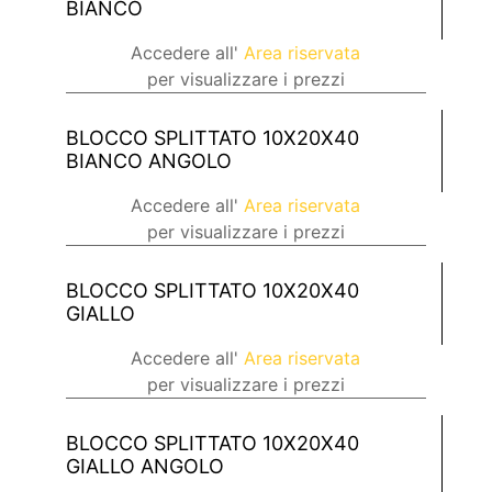
BIANCO
Accedere all'
Area riservata
per visualizzare i prezzi
BLOCCO SPLITTATO 10X20X40
BIANCO ANGOLO
Accedere all'
Area riservata
per visualizzare i prezzi
BLOCCO SPLITTATO 10X20X40
GIALLO
Accedere all'
Area riservata
per visualizzare i prezzi
BLOCCO SPLITTATO 10X20X40
GIALLO ANGOLO