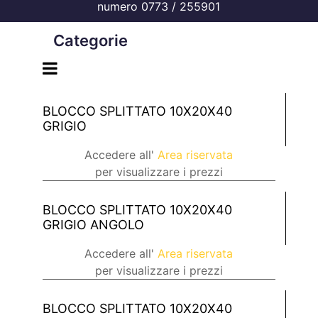
numero 0773 / 255901
Categorie
Open menu
BLOCCO SPLITTATO 10X20X40
GRIGIO
Accedere all'
Area riservata
per visualizzare i prezzi
BLOCCO SPLITTATO 10X20X40
GRIGIO ANGOLO
Accedere all'
Area riservata
per visualizzare i prezzi
BLOCCO SPLITTATO 10X20X40