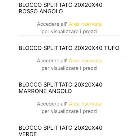
BLOCCO SPLITTATO 20X20X40
ROSSO ANGOLO
Accedere all'
Area riservata
per visualizzare i prezzi
BLOCCO SPLITTATO 20X20X40 TUFO
Accedere all'
Area riservata
per visualizzare i prezzi
BLOCCO SPLITTATO 20X20X40
MARRONE ANGOLO
Accedere all'
Area riservata
per visualizzare i prezzi
BLOCCO SPLITTATO 20X20X40
VERDE