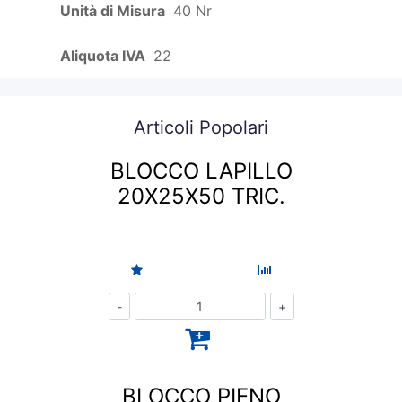
Unità di Misura
40 Nr
Aliquota IVA
22
Articoli Popolari
BLOCCO LAPILLO
20X25X50 TRIC.
Quantità
BLOCCO PIENO