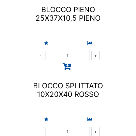
BLOCCO PIENO
25X37X10,5 PIENO
Quantità
BLOCCO SPLITTATO
10X20X40 ROSSO
Quantità