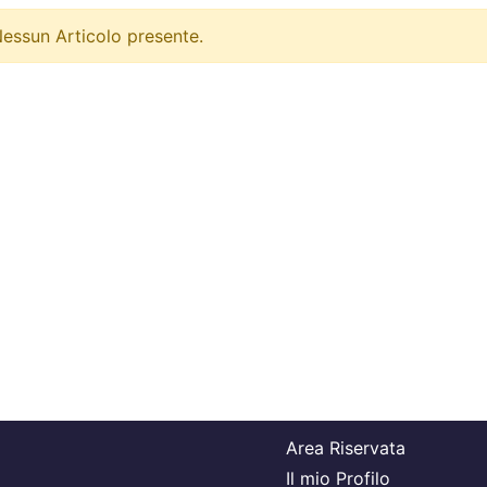
essun Articolo presente.
Area Riservata
Il mio Profilo