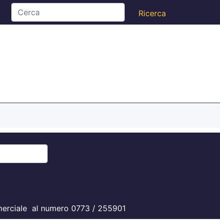
commerciale al numero 0773 / 255901