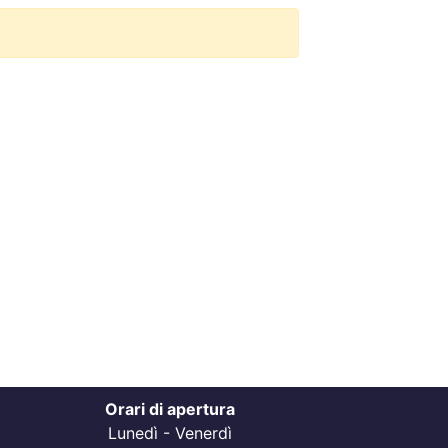
Orari di apertura
Lunedì - Venerdì