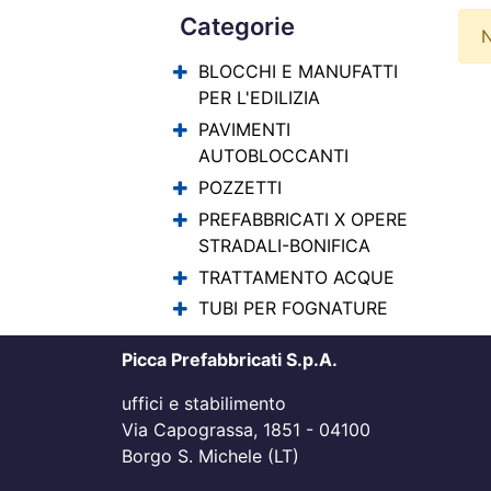
Categorie
N
BLOCCHI E MANUFATTI
PER L'EDILIZIA
PAVIMENTI
AUTOBLOCCANTI
POZZETTI
PREFABBRICATI X OPERE
STRADALI-BONIFICA
TRATTAMENTO ACQUE
TUBI PER FOGNATURE
Picca Prefabbricati S.p.A.
uffici e stabilimento
Via Capograssa, 1851 - 04100
Borgo S. Michele (LT)