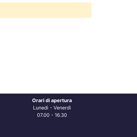
Orari di apertura
Lunedì - Venerdì
07.00 - 16.30