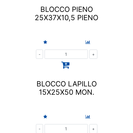
BLOCCO PIENO
25X37X10,5 PIENO
Quantità
BLOCCO LAPILLO
15X25X50 MON.
Quantità