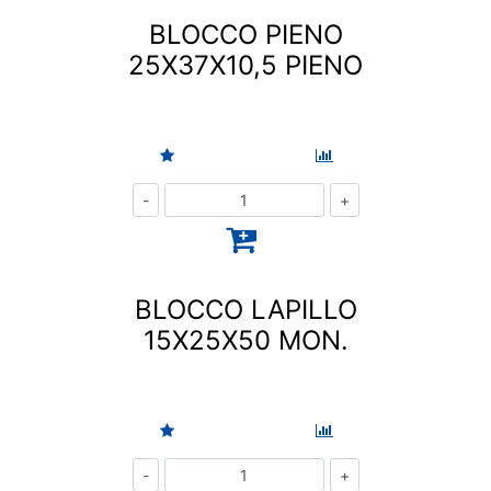
BLOCCO PIENO
25X37X10,5 PIENO
Quantità
BLOCCO LAPILLO
15X25X50 MON.
Quantità