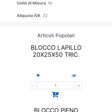
Unità di Misura
Nr
Aliquota IVA
22
Articoli Popolari
BLOCCO LAPILLO
20X25X50 TRIC.
Quantità
BLOCCO PIENO