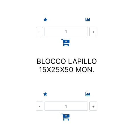
Quantità
BLOCCO LAPILLO
15X25X50 MON.
Quantità