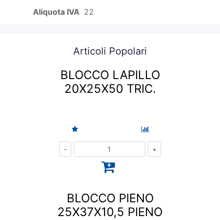
Aliquota IVA
22
Articoli Popolari
BLOCCO LAPILLO
20X25X50 TRIC.
Quantità
BLOCCO PIENO
25X37X10,5 PIENO