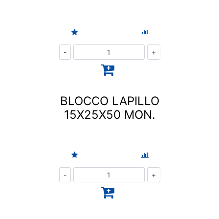
Quantità
BLOCCO LAPILLO
15X25X50 MON.
Quantità