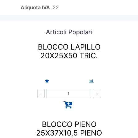
Aliquota IVA
22
Articoli Popolari
BLOCCO LAPILLO
20X25X50 TRIC.
Quantità
BLOCCO PIENO
25X37X10,5 PIENO