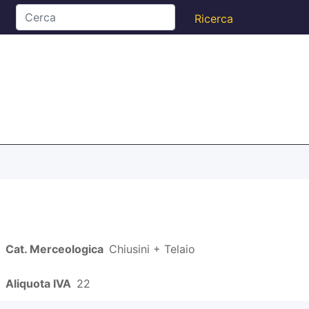
Cat. Merceologica
Chiusini + Telaio
Aliquota IVA
22