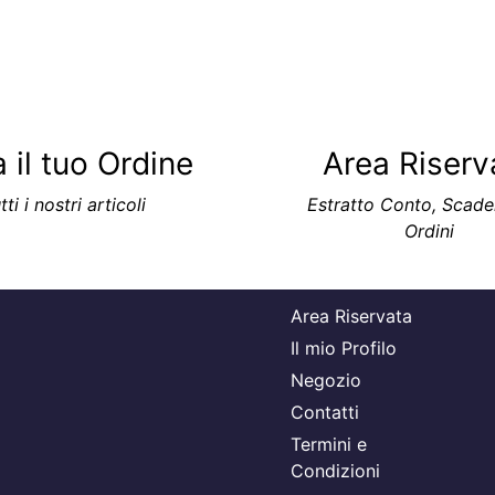
 il tuo Ordine
Area Riserv
tti i nostri articoli
Estratto Conto, Scade
Ordini
Area Riservata
Il mio Profilo
Negozio
Contatti
Termini e
Condizioni